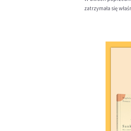
zatrzymała się właśn