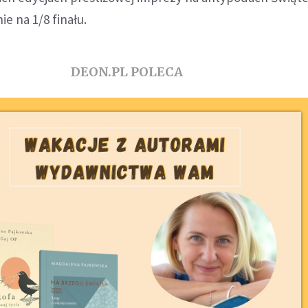
ie na 1/8 finału.
DEON.PL POLECA