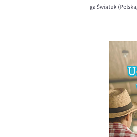
Iga Świątek (Polska, 