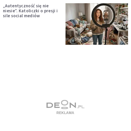
„Autentyczność się nie
niesie”. Katoliczki o presji i
sile social mediów