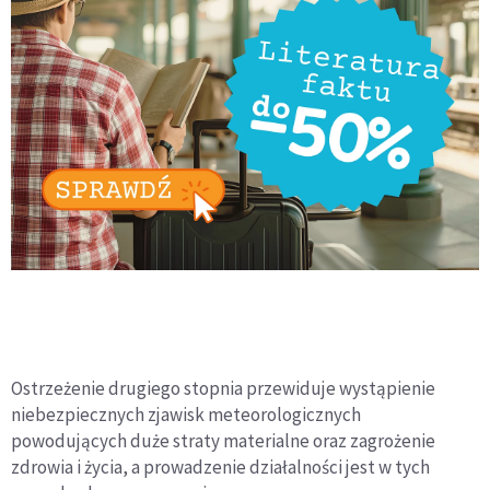
Ostrzeżenie drugiego stopnia przewiduje wystąpienie
niebezpiecznych zjawisk meteorologicznych
powodujących duże straty materialne oraz zagrożenie
zdrowia i życia, a prowadzenie działalności jest w tych