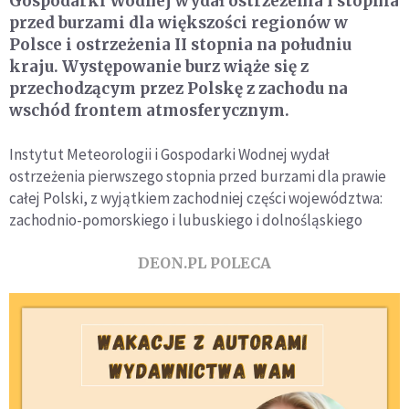
Gospodarki Wodnej wydał ostrzeżenia I stopnia
przed burzami dla większości regionów w
Polsce i ostrzeżenia II stopnia na południu
kraju. Występowanie burz wiąże się z
przechodzącym przez Polskę z zachodu na
wschód frontem atmosferycznym.
Instytut Meteorologii i Gospodarki Wodnej wydał
ostrzeżenia pierwszego stopnia przed burzami dla prawie
całej Polski, z wyjątkiem zachodniej części województwa:
zachodnio-pomorskiego i lubuskiego i dolnośląskiego
DEON.PL POLECA