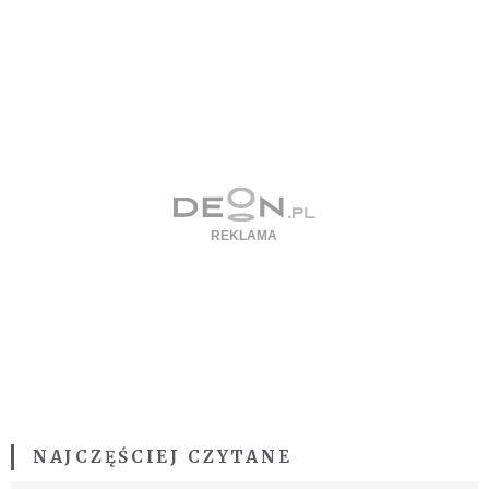
NAJCZĘŚCIEJ CZYTANE