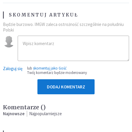
SKOMENTUJ ARTYKUŁ
Będzie burzowo. IMGW zaleca ostrożność szczególnie na południu
Polski
Zaloguj się
lub
skomentuj jako Gość
Twój komentarz będzie moderowany
DODAJ KOMENTARZ
Komentarze (
)
Najnowsze
Najpopularniejsze