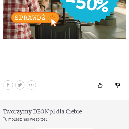
Tworzymy DEON.pl dla Ciebie
Tu możesz nas wesprzeć.