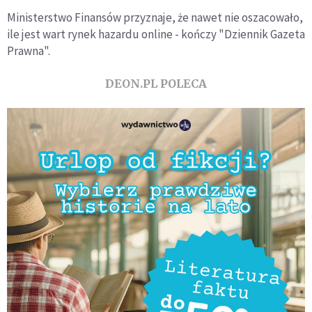
Ministerstwo Finansów przyznaje, że nawet nie oszacowało,
ile jest wart rynek hazardu online - kończy "Dziennik Gazeta
Prawna".
DEON.PL POLECA