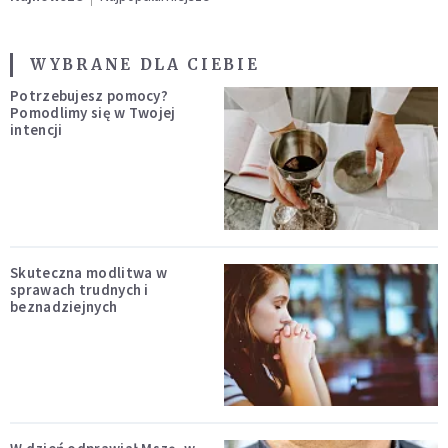
WYBRANE DLA CIEBIE
Potrzebujesz pomocy?
Pomodlimy się w Twojej
intencji
Skuteczna modlitwa w
sprawach trudnych i
beznadziejnych