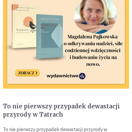
To nie pierwszy przypadek dewastacji
przyrody w Tatrach
To nie pierwszy przypadek dewastacji przyrody w