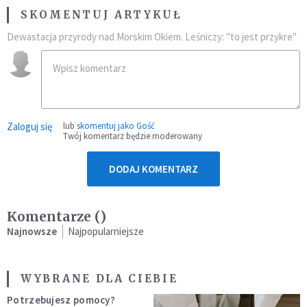
SKOMENTUJ ARTYKUŁ
Dewastacja przyrody nad Morskim Okiem. Leśniczy: "to jest przykre"
Zaloguj się
lub
skomentuj jako Gość
Twój komentarz będzie moderowany
DODAJ KOMENTARZ
Komentarze (
)
Najnowsze
Najpopularniejsze
WYBRANE DLA CIEBIE
Potrzebujesz pomocy?