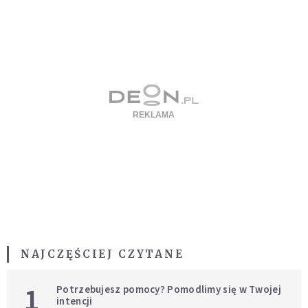
NAJCZĘŚCIEJ CZYTANE
1
Potrzebujesz pomocy? Pomodlimy się w Twojej
intencji