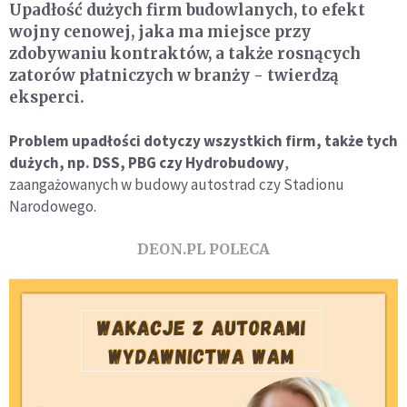
Upadłość dużych firm budowlanych, to efekt
wojny cenowej, jaka ma miejsce przy
zdobywaniu kontraktów, a także rosnących
zatorów płatniczych w branży - twierdzą
eksperci.
Problem upadłości dotyczy wszystkich firm, także tych
dużych, np. DSS, PBG czy Hydrobudowy
,
zaangażowanych w budowy autostrad czy Stadionu
Narodowego.
DEON.PL POLECA