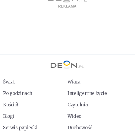
Świat
Wiara
Po godzinach
Inteligentne życie
Kościół
Czytelnia
Blogi
Wideo
Serwis papieski
Duchowość