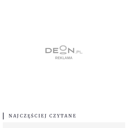
NAJCZĘŚCIEJ CZYTANE