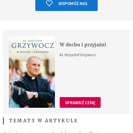
WSPOMÓŻ NAS
W duchu i przyjaźni
ks. Krzysztof Grzywocz
SPRAWDŹ CENĘ
TEMATY W ARTYKULE