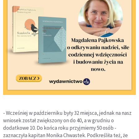
- Wcześniej w październiku były 32 miejsca, jednak na nasz
wniosek został zwiększony on do 40, a w grudniu o
dodatkowe 10. Do końca roku przyjmiemy 50 osób -
zaznaczyła kapitan Monika Chwastek. Podkreśliła też, że