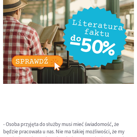
- Osoba przyjęta do służby musi mieć świadomość, że
będzie pracowała u nas. Nie ma takiej możliwości, że my