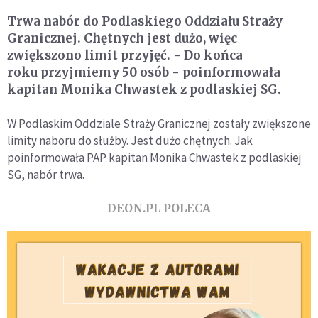
Trwa nabór do Podlaskiego Oddziału Straży
Granicznej. Chętnych jest dużo, więc
zwiększono limit przyjęć. - Do końca
roku przyjmiemy 50 osób - poinformowała
kapitan Monika Chwastek z podlaskiej SG.
W Podlaskim Oddziale Straży Granicznej zostały zwiększone
limity naboru do służby. Jest dużo chętnych. Jak
poinformowała PAP kapitan Monika Chwastek z podlaskiej
SG, nabór trwa.
DEON.PL POLECA