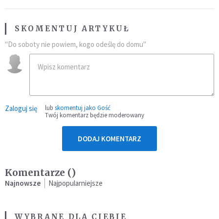
SKOMENTUJ ARTYKUŁ
"Do soboty nie powiem, kogo odeślę do domu"
Zaloguj się
lub
skomentuj jako Gość
Twój komentarz będzie moderowany
DODAJ KOMENTARZ
Komentarze (
)
Najnowsze
Najpopularniejsze
WYBRANE DLA CIEBIE