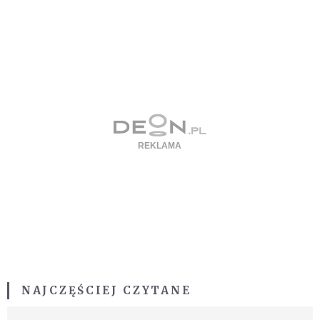
NAJCZĘŚCIEJ CZYTANE