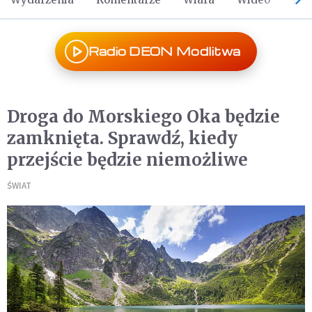
Radio DEON Modlitwa
Droga do Morskiego Oka będzie
zamknięta. Sprawdź, kiedy
przejście będzie niemożliwe
ŚWIAT