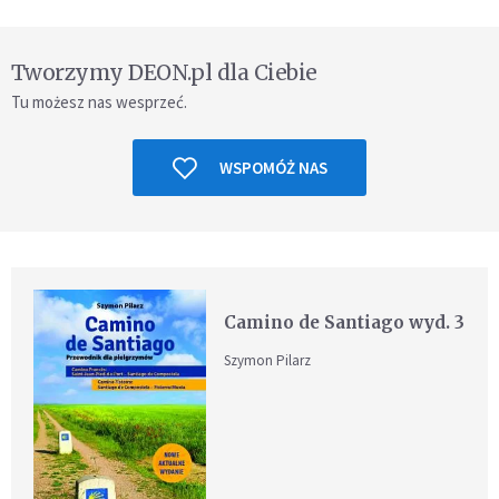
Tworzymy DEON.pl dla Ciebie
Tu możesz nas wesprzeć.
WSPOMÓŻ NAS
Camino de Santiago wyd. 3
Szymon Pilarz