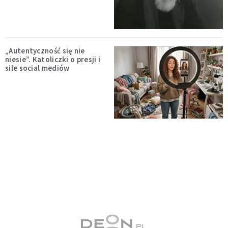
„Autentyczność się nie
niesie”. Katoliczki o presji i
sile social mediów