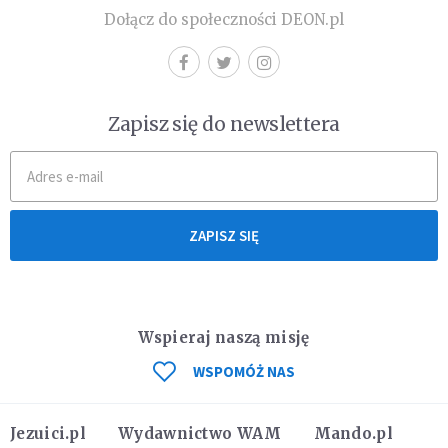
Dołącz do społeczności DEON.pl
Zapisz się do newslettera
ZAPISZ SIĘ
Wspieraj naszą misję
WSPOMÓŻ NAS
Jezuici.pl
Wydawnictwo WAM
Mando.pl