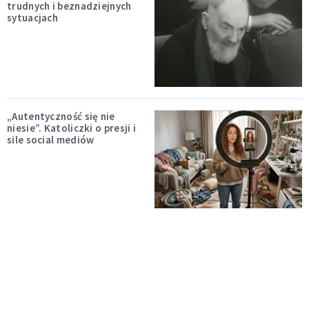
trudnych i beznadziejnych
sytuacjach
„Autentyczność się nie
niesie”. Katoliczki o presji i
sile social mediów