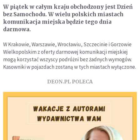
W piątek w całym kraju obchodzony jest Dzień
bez Samochodu. W wielu polskich miastach
komunikacja miejska będzie tego dnia
darmowa.
W Krakowie, Warszawie, Wrocławiu, Szczecinie i Gorzowie
Wielkopolskim z oferty darmowej komunikacji miejskiej
mogą korzystać wszyscy podróżni bez żadnych wymogów.
Kasowniki w pojazdach zostaną w tych miastach wyłączone.
DEON.PL POLECA