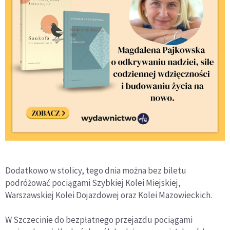
Dodatkowo w stolicy, tego dnia można bez biletu
podróżować pociągami Szybkiej Kolei Miejskiej,
Warszawskiej Kolei Dojazdowej oraz Kolei Mazowieckich.
W Szczecinie do bezpłatnego przejazdu pociągami