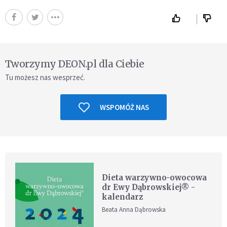
Tworzymy DEON.pl dla Ciebie
Tu możesz nas wesprzeć.
WSPOMÓŻ NAS
Dieta warzywno-owocowa
dr Ewy Dąbrowskiej® -
kalendarz
Beata Anna Dąbrowska