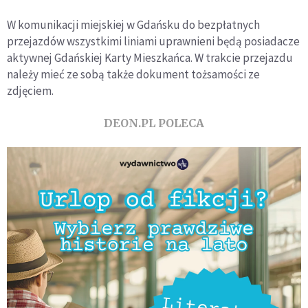
W komunikacji miejskiej w Gdańsku do bezpłatnych
przejazdów wszystkimi liniami uprawnieni będą posiadacze
aktywnej Gdańskiej Karty Mieszkańca. W trakcie przejazdu
należy mieć ze sobą także dokument tożsamości ze
zdjęciem.
DEON.PL POLECA