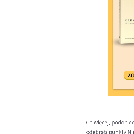
Co więcej, podopiec
odebrała punkty Nie