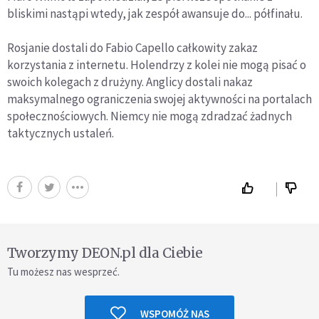
bliskimi nastąpi wtedy, jak zespół awansuje do... półfinału.
Rosjanie dostali do Fabio Capello całkowity zakaz
korzystania z internetu. Holendrzy z kolei nie mogą pisać o
swoich kolegach z drużyny. Anglicy dostali nakaz
maksymalnego ograniczenia swojej aktywności na portalach
społecznościowych. Niemcy nie mogą zdradzać żadnych
taktycznych ustaleń.
Tworzymy DEON.pl dla Ciebie
Tu możesz nas wesprzeć.
WSPOMÓŻ NAS