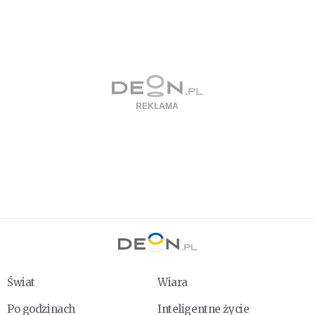
Świat
Wiara
Po godzinach
Inteligentne życie