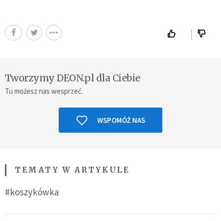
Tworzymy DEON.pl dla Ciebie
Tu możesz nas wesprzeć.
WSPOMÓŻ NAS
TEMATY W ARTYKULE
#koszykówka