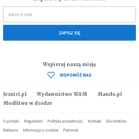
ZAPISZ SIĘ
Wspieraj naszą misję
WSPOMÓŻ NAS
Jezuici.pl
Wydawnictwo WAM
Mando.pl
Modlitwa w drodze
O portalu
Regulamin
Polityka prywatności
Kontakt
Dla mediów
Reklama
Informacje o cookies
Patronat