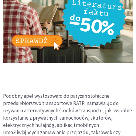
Podobny apel wystosowało do paryżan stołeczne
przedsiębiorstwo transportowe RATP, namawiając do
używania alternatywnych środków transportu, jak: wspólne
korzystanie z prywatnych samochodów, skuterów,
elektrycznych hulajnóg, aplikacji mobilnych
umożliwiających zamawianie przejazdu, taksówek czy