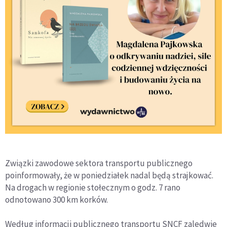
Związki zawodowe sektora transportu publicznego
poinformowały, że w poniedziałek nadal będą strajkować.
Na drogach w regionie stołecznym o godz. 7 rano
odnotowano 300 km korków.
Według informacji publicznego transportu SNCF zaledwie