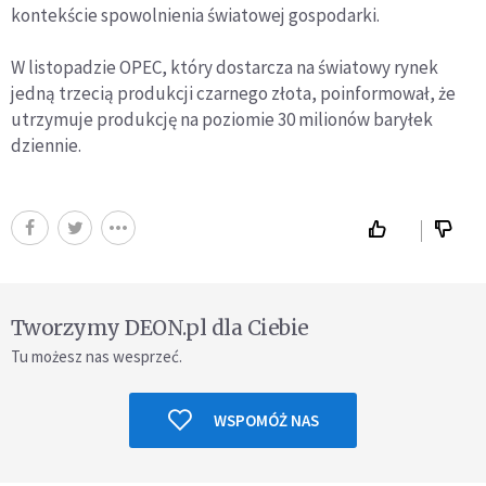
kontekście spowolnienia światowej gospodarki.
W listopadzie OPEC, który dostarcza na światowy rynek
jedną trzecią produkcji czarnego złota, poinformował, że
utrzymuje produkcję na poziomie 30 milionów baryłek
dziennie.
Tworzymy DEON.pl dla Ciebie
Tu możesz nas wesprzeć.
WSPOMÓŻ NAS