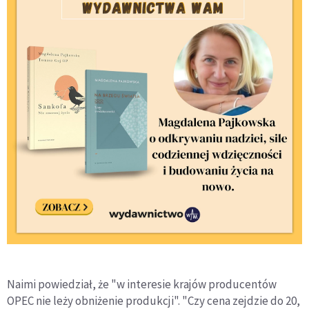
Naimi powiedział, że "w interesie krajów producentów
OPEC nie leży obniżenie produkcji". "Czy cena zejdzie do 20,