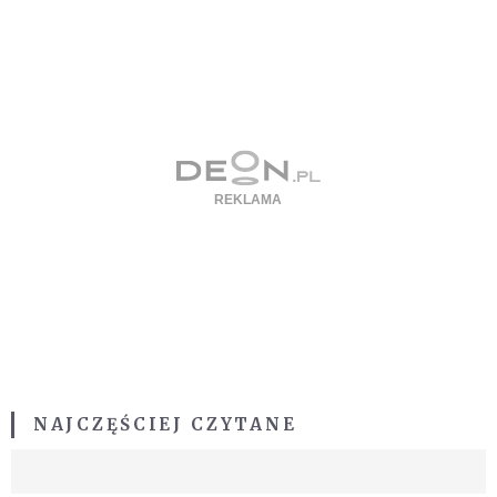
NAJCZĘŚCIEJ CZYTANE