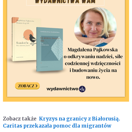
Zobacz także
Kryzys na granicy z Białorusią.
Caritas przekazała pomoc dla migrantów