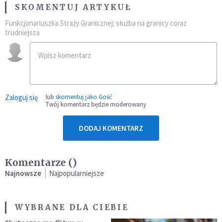
SKOMENTUJ ARTYKUŁ
Funkcjonariuszka Straży Granicznej: służba na granicy coraz
trudniejsza
Zaloguj się
lub
skomentuj jako Gość
Twój komentarz będzie moderowany
DODAJ KOMENTARZ
Komentarze (
)
Najnowsze
Najpopularniejsze
WYBRANE DLA CIEBIE