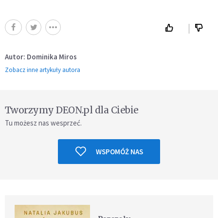
Autor: Dominika Miros
Zobacz inne artykuły autora
Tworzymy DEON.pl dla Ciebie
Tu możesz nas wesprzeć.
WSPOMÓŻ NAS