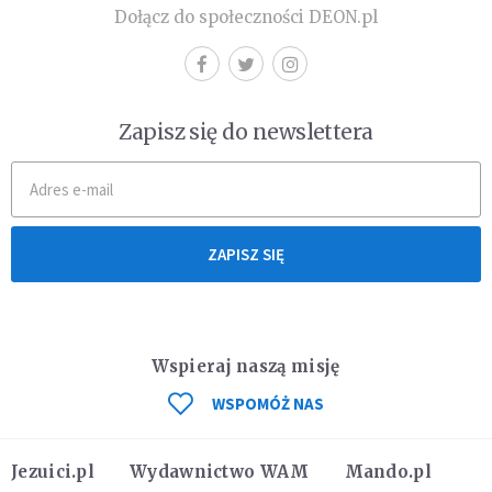
Dołącz do społeczności DEON.pl
Zapisz się do newslettera
ZAPISZ SIĘ
Wspieraj naszą misję
WSPOMÓŻ NAS
Jezuici.pl
Wydawnictwo WAM
Mando.pl