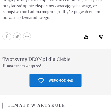
przytaczać opinie ekspertów zwracających uwagę, że
zabójstwo bin Ladena mogło się odbyć z pogwałceniem
prawa międzynarodowego.
Tworzymy DEON.pl dla Ciebie
Tu możesz nas wesprzeć.
WSPOMÓŻ NAS
TEMATY W ARTYKULE