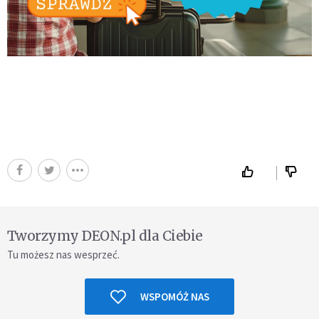
Tworzymy DEON.pl dla Ciebie
Tu możesz nas wesprzeć.
WSPOMÓŻ NAS