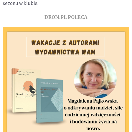
sezonu w klubie.
DEON.PL POLECA