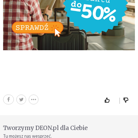
Tworzymy DEON.pl dla Ciebie
Tu możesz nas wesprzeć.