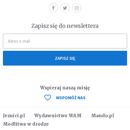
Zapisz się do newslettera
ZAPISZ SIĘ
Wspieraj naszą misję
WSPOMÓŻ NAS
Jezuici.pl
Wydawnictwo WAM
Mando.pl
Modlitwa w drodze