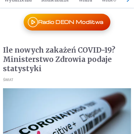
Radio DEON Modlitwa
Ile nowych zakażeń COVID-19?
Ministerstwo Zdrowia podaje
statystyki
ŚWIAT