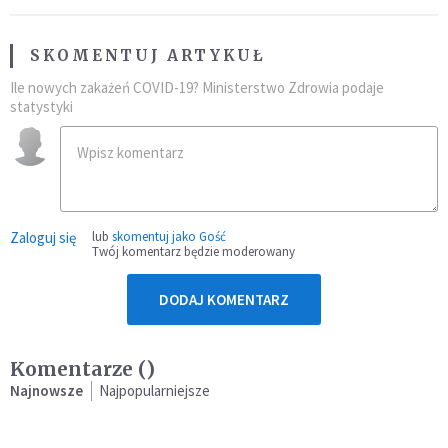
SKOMENTUJ ARTYKUŁ
Ile nowych zakażeń COVID-19? Ministerstwo Zdrowia podaje
statystyki
Zaloguj się
lub
skomentuj jako Gość
Twój komentarz będzie moderowany
DODAJ KOMENTARZ
Komentarze (
)
Najnowsze
Najpopularniejsze