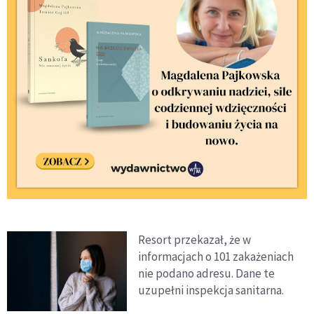
Resort przekazał, że w
informacjach o 101 zakażeniach
nie podano adresu. Dane te
uzupełni inspekcja sanitarna.