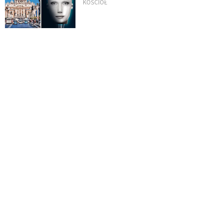
KOŚCIÓŁ