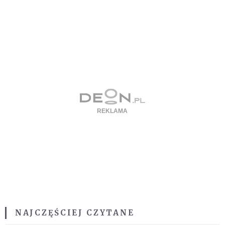
NAJCZĘŚCIEJ CZYTANE