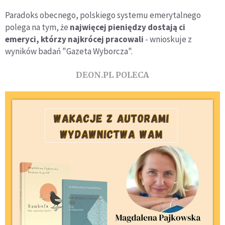
Paradoks obecnego, polskiego systemu emerytalnego
polega na tym, że
najwięcej pieniędzy dostają ci
emeryci, którzy najkrócej pracowali
- wnioskuje z
wyników badań "Gazeta Wyborcza".
DEON.PL POLECA