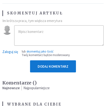
SKOMENTUJ ARTYKUŁ
Im krótsza praca, tym większa emerytura
Zaloguj się
lub
skomentuj jako Gość
Twój komentarz będzie moderowany
DODAJ KOMENTARZ
Komentarze (
)
Najnowsze
Najpopularniejsze
WYBRANE DLA CIEBIE