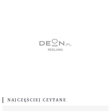
NAJCZĘŚCIEJ CZYTANE