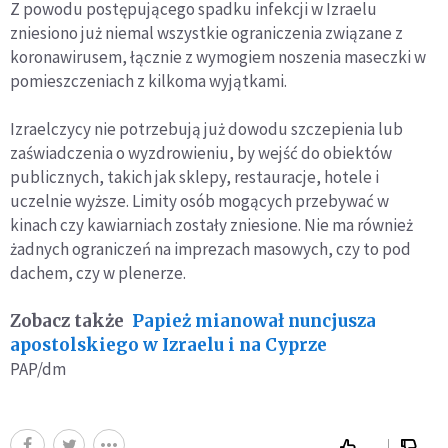
Z powodu postępującego spadku infekcji w Izraelu
zniesiono już niemal wszystkie ograniczenia związane z
koronawirusem, łącznie z wymogiem noszenia maseczki w
pomieszczeniach z kilkoma wyjątkami.
Izraelczycy nie potrzebują już dowodu szczepienia lub
zaświadczenia o wyzdrowieniu, by wejść do obiektów
publicznych, takich jak sklepy, restauracje, hotele i
uczelnie wyższe. Limity osób mogących przebywać w
kinach czy kawiarniach zostały zniesione. Nie ma również
żadnych ograniczeń na imprezach masowych, czy to pod
dachem, czy w plenerze.
Zobacz także
Papież mianował nuncjusza
apostolskiego w Izraelu i na Cyprze
PAP/dm