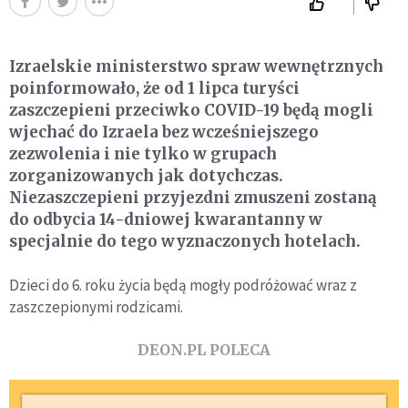
Izraelskie ministerstwo spraw wewnętrznych
poinformowało, że od 1 lipca turyści
zaszczepieni przeciwko COVID-19 będą mogli
wjechać do Izraela bez wcześniejszego
zezwolenia i nie tylko w grupach
zorganizowanych jak dotychczas.
Niezaszczepieni przyjezdni zmuszeni zostaną
do odbycia 14-dniowej kwarantanny w
specjalnie do tego wyznaczonych hotelach.
Dzieci do 6. roku życia będą mogły podróżować wraz z
zaszczepionymi rodzicami.
DEON.PL POLECA