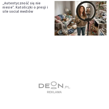
„Autentyczność się nie
niesie”. Katoliczki o presji i
sile social mediów