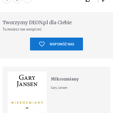
Tworzymy DEON.pl dla Ciebie
Tu możesz nas wesprzeć.
WSPOMÓŻ NAS
Mikrozmiany
Gary Jansen