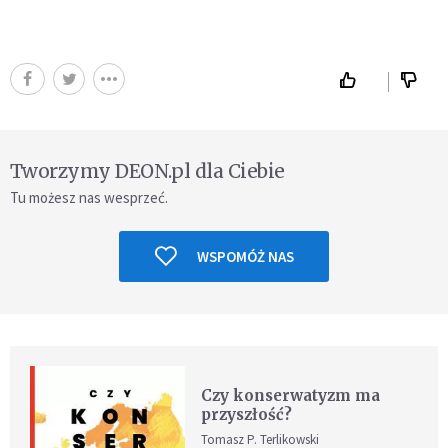
Tworzymy DEON.pl dla Ciebie
Tu możesz nas wesprzeć.
WSPOMÓŻ NAS
Czy konserwatyzm ma
przyszłość?
Tomasz P. Terlikowski