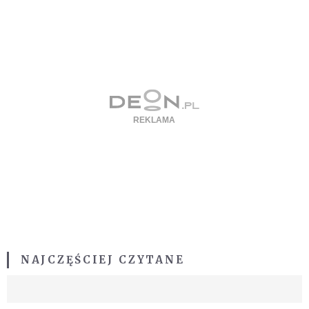
NAJCZĘŚCIEJ CZYTANE