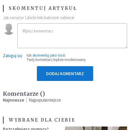
SKOMENTUJ ARTYKUŁ
Jak senator Libicki leki babciom zabierał
Zaloguj się
lub
skomentuj jako Gość
Twój komentarz będzie moderowany
DODAJ KOMENTARZ
Komentarze (
)
Najnowsze
Najpopularniejsze
WYBRANE DLA CIEBIE
Potrzebujesz pomocy?