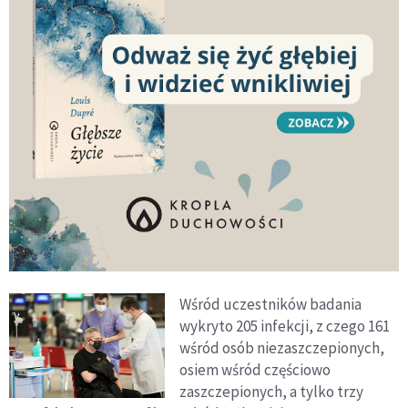
Wśród uczestników badania
wykryto 205 infekcji, z czego 161
wśród osób niezaszczepionych,
osiem wśród częściowo
zaszczepionych, a tylko trzy