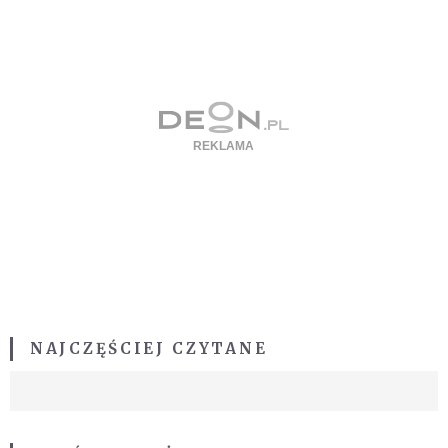
NAJCZĘŚCIEJ CZYTANE