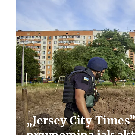
„Jersey City Times”