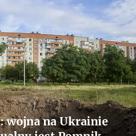
: wojna na Ukrainie