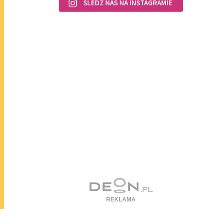
ŚLEDŹ NAS NA INSTAGRAMIE