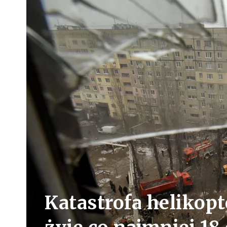
Katastrofa helikopt