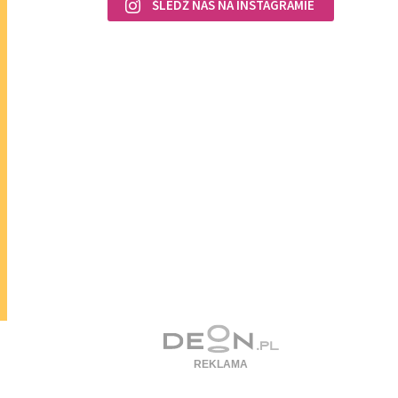
ŚLEDŹ NAS NA INSTAGRAMIE