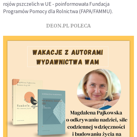
rojów pszczelich w UE - poinformowała Fundacja
Programów Pomocy dla Rolnictwa (FAPA/FAMMU).
DEON.PL POLECA