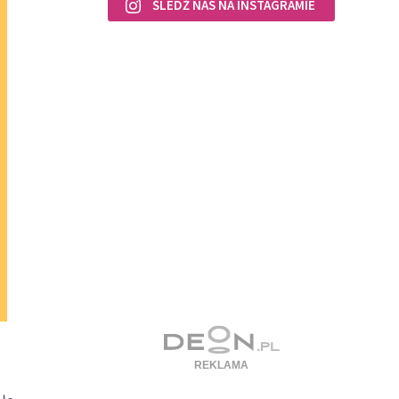
ŚLEDŹ NAS NA INSTAGRAMIE