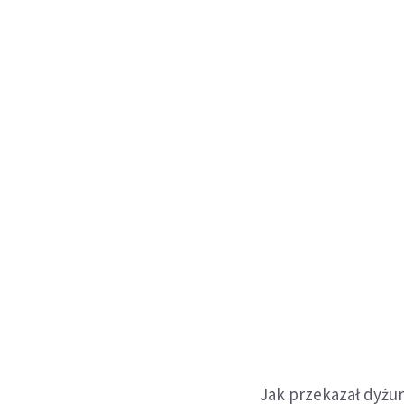
Jak przekazał dyżu