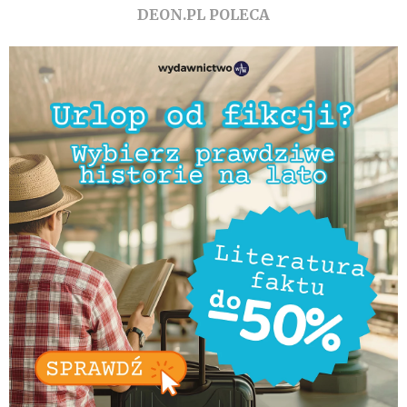
DEON.PL POLECA