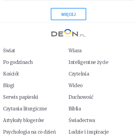
WIĘCEJ
Świat
Wiara
Po godzinach
Inteligentne życie
Kościół
Czytelnia
Blogi
Wideo
Serwis papieski
Duchowość
Czytania liturgiczne
Biblia
Artykuły blogerów
Świadectwa
Psychologia na co dzień
Ludzie i inspiracje