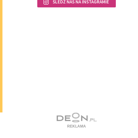
ŚLEDŹ NAS NA INSTAGRAMIE