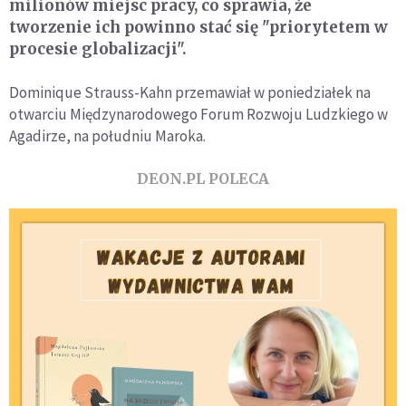
milionów miejsc pracy, co sprawia, że
tworzenie ich powinno stać się "priorytetem w
procesie globalizacji".
Dominique Strauss-Kahn przemawiał w poniedziałek na
otwarciu Międzynarodowego Forum Rozwoju Ludzkiego w
Agadirze, na południu Maroka.
DEON.PL POLECA