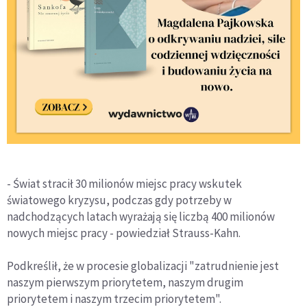
- Świat stracił 30 milionów miejsc pracy wskutek
światowego kryzysu, podczas gdy potrzeby w
nadchodzących latach wyrażają się liczbą 400 milionów
nowych miejsc pracy - powiedział Strauss-Kahn.
Podkreślił, że w procesie globalizacji "zatrudnienie jest
naszym pierwszym priorytetem, naszym drugim
priorytetem i naszym trzecim priorytetem".