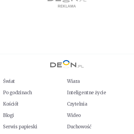
Świat
Wiara
Po godzinach
Inteligentne życie
Kościół
Czytelnia
Blogi
Wideo
Serwis papieski
Duchowość