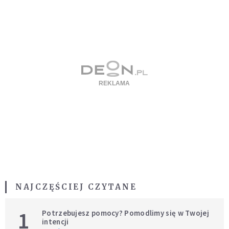
NAJCZĘŚCIEJ CZYTANE
1
Potrzebujesz pomocy? Pomodlimy się w Twojej
intencji