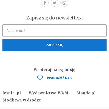
Zapisz się do newslettera
ZAPISZ SIĘ
Wspieraj naszą misję
WSPOMÓŻ NAS
Jezuici.pl
Wydawnictwo WAM
Mando.pl
Modlitwa w drodze