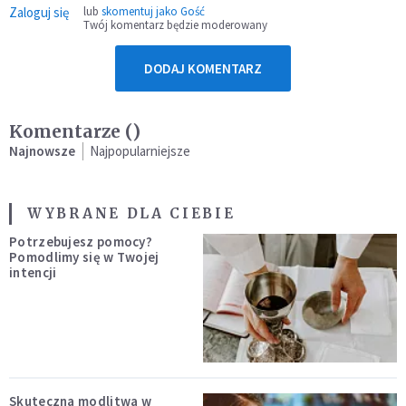
Zaloguj się
lub
skomentuj jako Gość
Twój komentarz będzie moderowany
DODAJ KOMENTARZ
Komentarze (
)
Najnowsze
Najpopularniejsze
WYBRANE DLA CIEBIE
Potrzebujesz pomocy?
Pomodlimy się w Twojej
intencji
Skuteczna modlitwa w