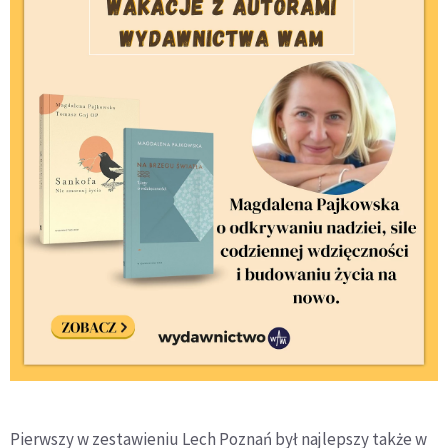
Pierwszy w zestawieniu Lech Poznań był najlepszy także w