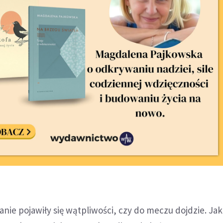
nie pojawiły się wątpliwości, czy do meczu dojdzie. Jak