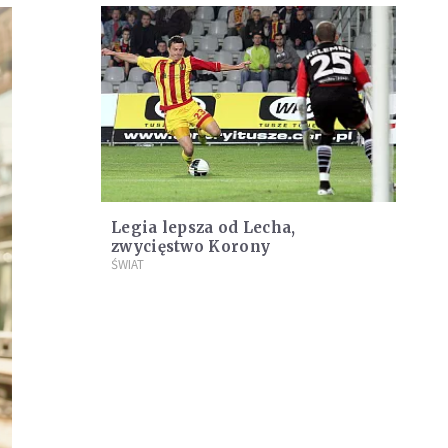
Legia lepsza od Lecha,
zwycięstwo Korony
ŚWIAT