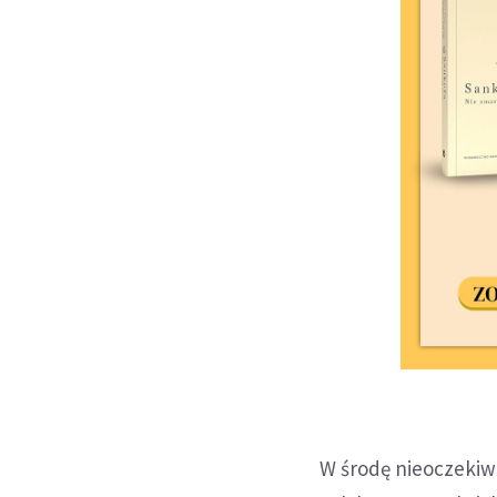
W środę nieoczekiwa