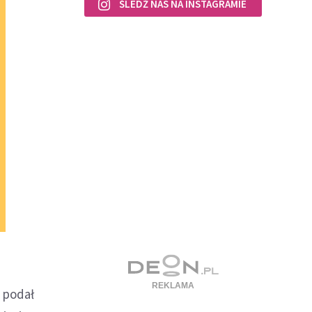
ŚLEDŹ NAS NA INSTAGRAMIE
 podał