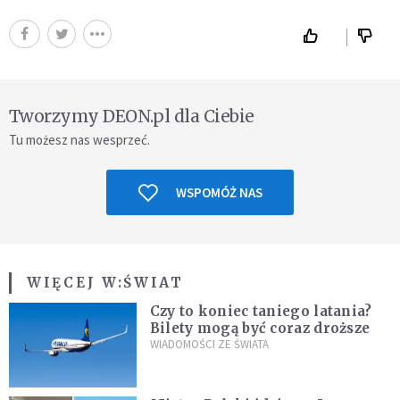
Tworzymy DEON.pl dla Ciebie
Tu możesz nas wesprzeć.
WSPOMÓŻ NAS
WIĘCEJ W:
ŚWIAT
Czy to koniec taniego latania?
Bilety mogą być coraz droższe
WIADOMOŚCI ZE ŚWIATA