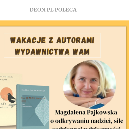
DEON.PL POLECA