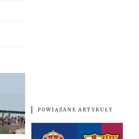
POWIĄZANE ARTYKUŁY