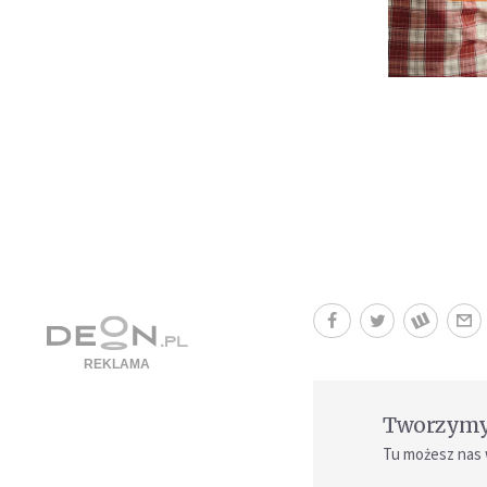
Tworzymy 
Tu możesz nas