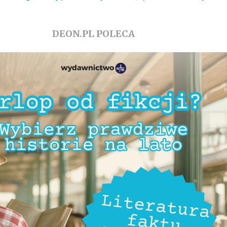
DEON.PL POLECA