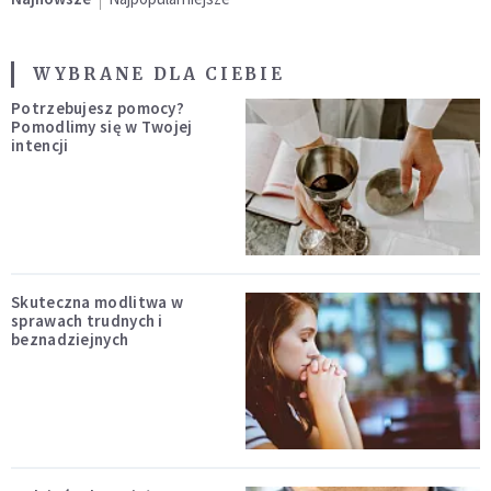
WYBRANE DLA CIEBIE
Potrzebujesz pomocy?
Pomodlimy się w Twojej
intencji
Skuteczna modlitwa w
sprawach trudnych i
beznadziejnych