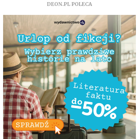
DEON.PL POLECA