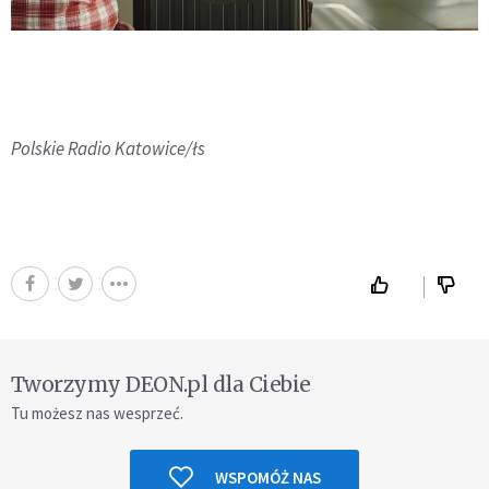
Polskie Radio Katowice/łs
Tworzymy DEON.pl dla Ciebie
Tu możesz nas wesprzeć.
WSPOMÓŻ NAS