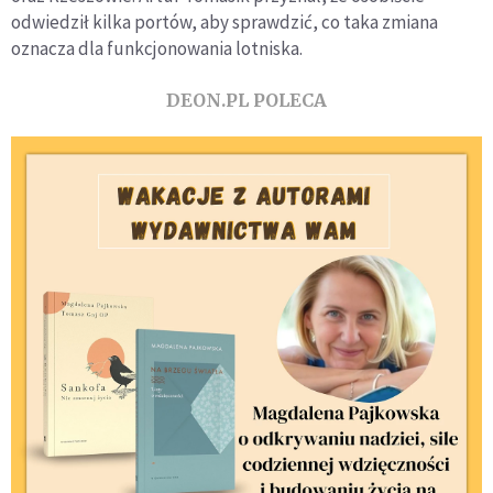
odwiedził kilka portów, aby sprawdzić, co taka zmiana
oznacza dla funkcjonowania lotniska.
DEON.PL POLECA