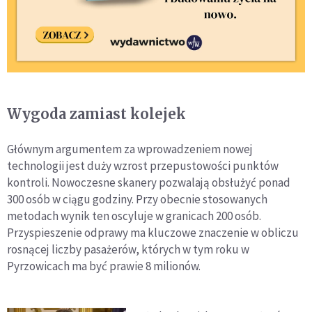
Wygoda zamiast kolejek
Głównym argumentem za wprowadzeniem nowej
technologii jest duży wzrost przepustowości punktów
kontroli. Nowoczesne skanery pozwalają obsłużyć ponad
300 osób w ciągu godziny. Przy obecnie stosowanych
metodach wynik ten oscyluje w granicach 200 osób.
Przyspieszenie odprawy ma kluczowe znaczenie w obliczu
rosnącej liczby pasażerów, których w tym roku w
Pyrzowicach ma być prawie 8 milionów.