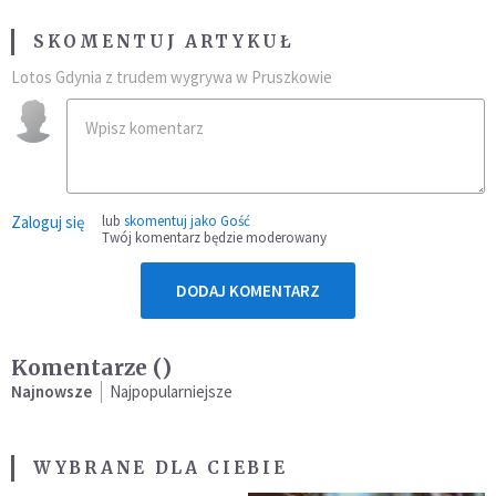
SKOMENTUJ ARTYKUŁ
Lotos Gdynia z trudem wygrywa w Pruszkowie
Zaloguj się
lub
skomentuj jako Gość
Twój komentarz będzie moderowany
DODAJ KOMENTARZ
Komentarze (
)
Najnowsze
Najpopularniejsze
WYBRANE DLA CIEBIE