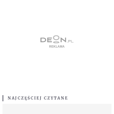
NAJCZĘŚCIEJ CZYTANE