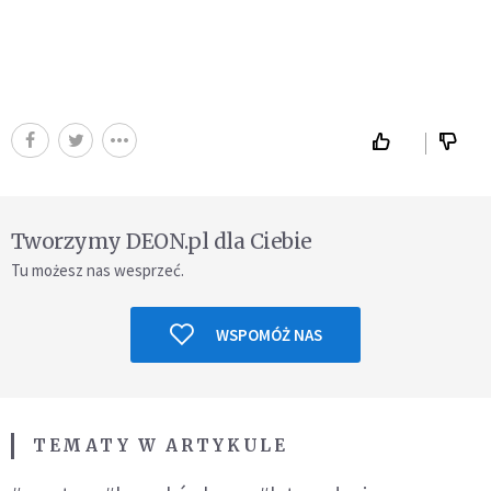
Tworzymy DEON.pl dla Ciebie
Tu możesz nas wesprzeć.
WSPOMÓŻ NAS
TEMATY W ARTYKULE