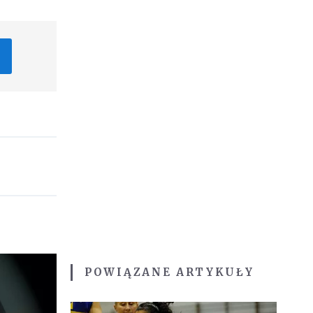
POWIĄZANE ARTYKUŁY