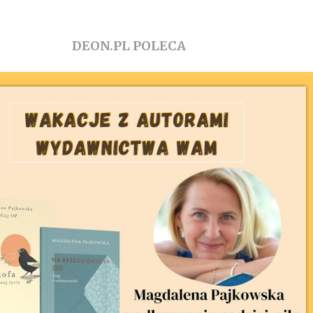
DEON.PL POLECA