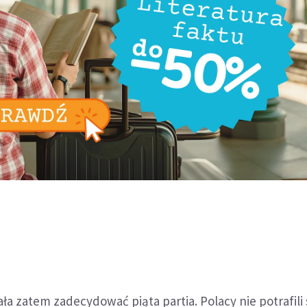
ła zatem zadecydować piąta partia. Polacy nie potrafili 